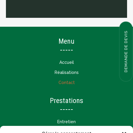
DEMANDE DE DEVIS
Menu
Accueil
Réalisations
Contact
Prestations
Entretien
Création et aménagement