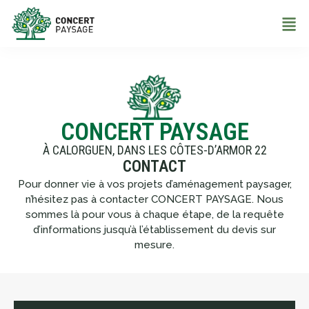
CONCERT PAYSAGE
À CALORGUEN, DANS LES CÔTES-D’ARMOR 22
CONTACT
Pour donner vie à vos projets d’aménagement paysager,
n’hésitez pas à contacter CONCERT PAYSAGE. Nous
sommes là pour vous à chaque étape, de la requête
d’informations jusqu’à l’établissement du devis sur
mesure.