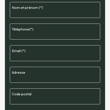
Nom et prénom (*)
Téléphone(*)
Email (*)
Adresse
Code postal