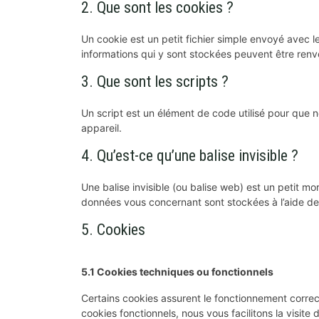
2. Que sont les cookies ?
Un cookie est un petit fichier simple envoyé avec l
informations qui y sont stockées peuvent être renvo
3. Que sont les scripts ?
Un script est un élément de code utilisé pour que 
appareil.
4. Qu’est-ce qu’une balise invisible ?
Une balise invisible (ou balise web) est un petit mor
données vous concernant sont stockées à l’aide de b
5. Cookies
5.1 Cookies techniques ou fonctionnels
Certains cookies assurent le fonctionnement correc
cookies fonctionnels, nous vous facilitons la visite 