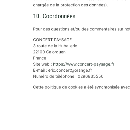
chargée de la protection des données).
10. Coordonnées
Pour des questions et/ou des commentaires sur notre
CONCERT PAYSAGE
3 route de la Huballerie
22100 Calorguen
France
Site web :
https://www.concert-paysage.fr
E-mail :
eric.concert@
orange.fr
Numéro de téléphone : 0296835550
Cette politique de cookies a été synchronisée ave