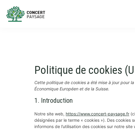
Politique de cookies (U
Cette politique de cookies a été mise à jour pour l
Économique Européen et de la Suisse.
1. Introduction
Notre site web,
https://www.concert-paysage.fr
(ci
désignées par le terme « cookies »). Des cookies 
informons de l’utilisation des cookies sur notre site