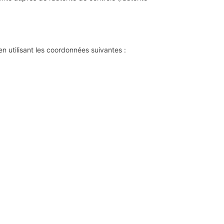
n utilisant les coordonnées suivantes :