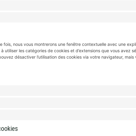
re fois, nous vous montrerons une fenêtre contextuelle avec une expli
 à utiliser les catégories de cookies et d’extensions que vous avez 
ouvez désactiver l’utilisation des cookies via votre navigateur, mais 
cookies