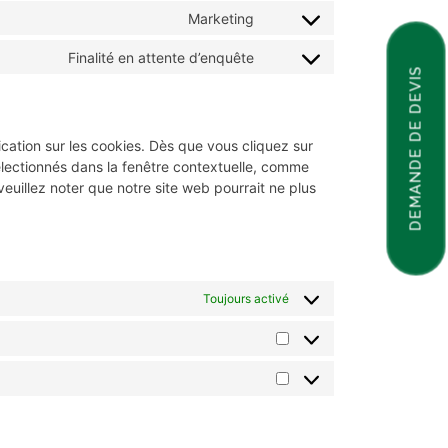
Marketing
Finalité en attente d’enquête
DEMANDE DE DEVIS
cation sur les cookies. Dès que vous cliquez sur
sélectionnés dans la fenêtre contextuelle, comme
veuillez noter que notre site web pourrait ne plus
Toujours activé