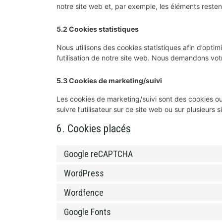
notre site web et, par exemple, les éléments rest
5.2 Cookies statistiques
Nous utilisons des cookies statistiques afin d’opti
l’utilisation de notre site web. Nous demandons vot
5.3 Cookies de marketing/suivi
Les cookies de marketing/suivi sont des cookies ou t
suivre l’utilisateur sur ce site web ou sur plusieurs 
6. Cookies placés
Google reCAPTCHA
WordPress
Wordfence
Google Fonts