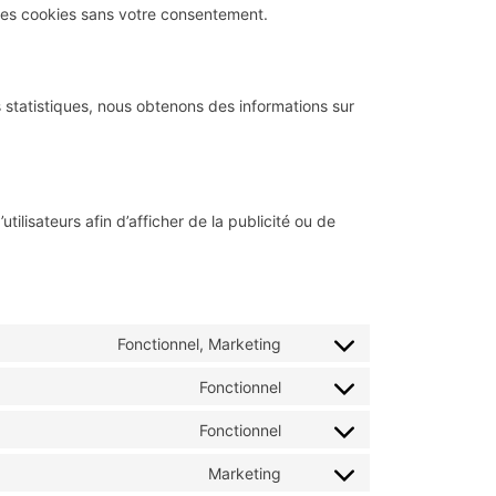
ces cookies sans votre consentement.
s statistiques, nous obtenons des informations sur
tilisateurs afin d’afficher de la publicité ou de
Fonctionnel, Marketing
Fonctionnel
Fonctionnel
Marketing