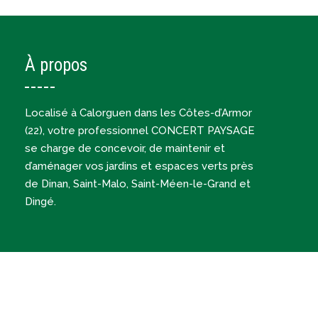
À propos
Localisé à Calorguen dans les Côtes-d’Armor
(22), votre professionnel CONCERT PAYSAGE
se charge de concevoir, de maintenir et
d’aménager vos jardins et espaces verts près
de Dinan, Saint-Malo, Saint-Méen-le-Grand et
Dingé.