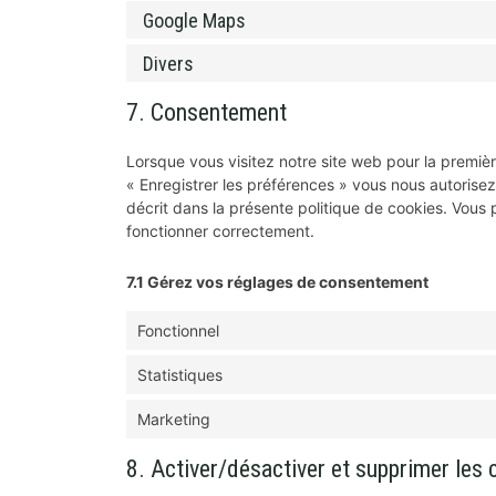
Google Maps
Divers
7. Consentement
Lorsque vous visitez notre site web pour la premiè
« Enregistrer les préférences » vous nous autorisez
décrit dans la présente politique de cookies. Vous p
fonctionner correctement.
7.1 Gérez vos réglages de consentement
Fonctionnel
Statistiques
Marketing
8. Activer/désactiver et supprimer les 