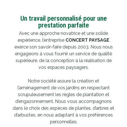
Un travail personnalisé pour une
prestation parfaite
Avec une approche novatrice et une solide
expérience, l’entreprise
CONCERT PAYSAGE
exerce son savoir-faire depuis 2003. Nous nous
engageons à vous fournir un service de qualité
supérieure, de la conception à la réalisation de
vos espaces paysagers.
Notre société assure la création et
l’aménagement de vos jardins en respectant
scrupuleusement les règles de plantation et
d’engazonnement. Nous vous accompagnons
dans le choix des espèces de plantes, d’arbres et
d’arbustes, en nous adaptant à vos préférences
personnelles.