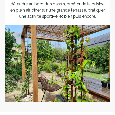
détendre au bord d’un bassin, profiter de la cuisine
en plein air, dîner sur une grande terrasse, pratiquer
une activité sportive, et bien plus encore.