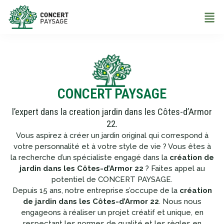
CONCERT PAYSAGE
l’expert dans la creation jardin dans les Côtes-d’Armor
22.
Vous aspirez à créer un jardin original qui correspond à
votre personnalité et à votre style de vie ? Vous êtes à
la recherche d’un spécialiste engagé dans la
création de
jardin dans les Côtes-d’Armor 22
? Faites appel au
potentiel de CONCERT PAYSAGE.
Depuis 15 ans, notre entreprise s’occupe de la
création
de jardin dans les Côtes-d’Armor 22
. Nous nous
engageons à réaliser un projet créatif et unique, en
respectant les normes de qualité et les règles en