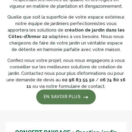
vigueur en matière de plantation et d’engazonnement.
Quelle que soit la superficie de votre espace extérieur,
notre équipe de jardiniers perfectionnistes vous
apportera les solutions de
création de jardin dans les
Côtes-d’Armor 22
adaptées à vos besoins. Nous nous
chargeons de faire de votre jardin un véritable espace
de détente en harmonie parfaite avec votre maison.
Confiez nous votre projet, nous nous engageons à vous
conseiller sur les meilleures solutions de création de
jardin. Contactez nous pour plus d’informations ou pour
une demande de devis au
02 96 83 55 50
/
06 74 80 16
11
ou via notre formulaire de contact.
EN SAVOIR PLUS