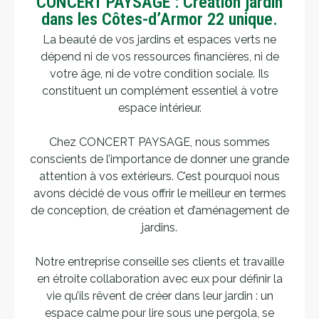
CONCERT PAYSAGE : Creation jardin
dans les Côtes-d’Armor 22 unique.
La beauté de vos jardins et espaces verts ne
dépend ni de vos ressources financières, ni de
votre âge, ni de votre condition sociale. Ils
constituent un complément essentiel à votre
espace intérieur.
Chez CONCERT PAYSAGE, nous sommes
conscients de l’importance de donner une grande
attention à vos extérieurs. C’est pourquoi nous
avons décidé de vous offrir le meilleur en termes
de conception, de création et d’aménagement de
jardins.
Notre entreprise conseille ses clients et travaille
en étroite collaboration avec eux pour définir la
vie qu’ils rêvent de créer dans leur jardin : un
espace calme pour lire sous une pergola, se