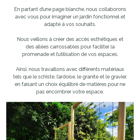
En partant d’une page blanche, nous collaborons
avec vous pour imaginer un jardin fonctionnel et
adapté à vos souhaits.
Nous veillons à créer des accès esthétiques et
des allées carrossables pour faciliter la
promenade et l’utilisation de vos espaces.
Ainsi, nous travaillons avec différents matériaux
tels que le schiste, l’ardoise, le granite et le gravier,
en faisant un choix équilibré de matières pour ne
pas encombrer votre espace.