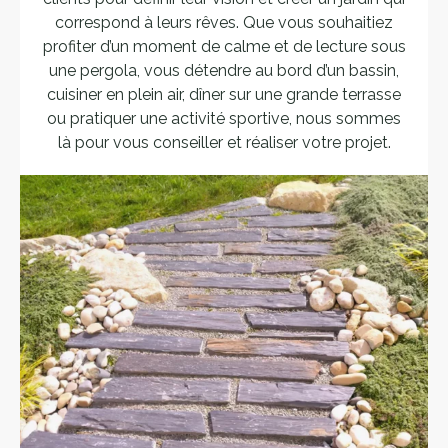
correspond à leurs rêves. Que vous souhaitiez
profiter d’un moment de calme et de lecture sous
une pergola, vous détendre au bord d’un bassin,
cuisiner en plein air, dîner sur une grande terrasse
ou pratiquer une activité sportive, nous sommes
là pour vous conseiller et réaliser votre projet.