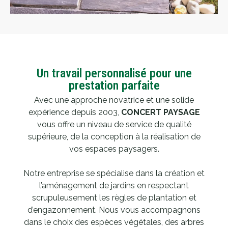
Un travail personnalisé pour une
prestation parfaite
Avec une approche novatrice et une solide
expérience depuis 2003,
CONCERT PAYSAGE
vous offre un niveau de service de qualité
supérieure, de la conception à la réalisation de
vos espaces paysagers.
Notre entreprise se spécialise dans la création et
l’aménagement de jardins en respectant
scrupuleusement les règles de plantation et
d’engazonnement. Nous vous accompagnons
dans le choix des espèces végétales, des arbres