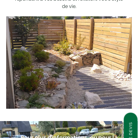
de vie.
Pour plus d’informations, ou pour la