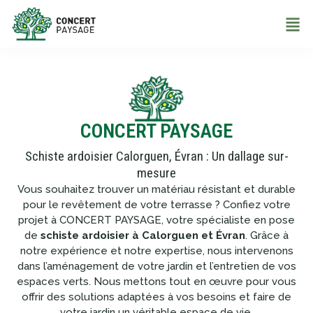
CONCERT PAYSAGE
Schiste ardoisier Calorguen, Évran : Un dallage sur-
mesure
Vous souhaitez trouver un matériau résistant et durable
pour le revêtement de votre terrasse ? Confiez votre
projet à CONCERT PAYSAGE, votre spécialiste en pose
de
schiste ardoisier à Calorguen et Évran
. Grâce à
notre expérience et notre expertise, nous intervenons
dans l’aménagement de votre jardin et l’entretien de vos
espaces verts. Nous mettons tout en œuvre pour vous
offrir des solutions adaptées à vos besoins et faire de
votre jardin un véritable espace de vie.