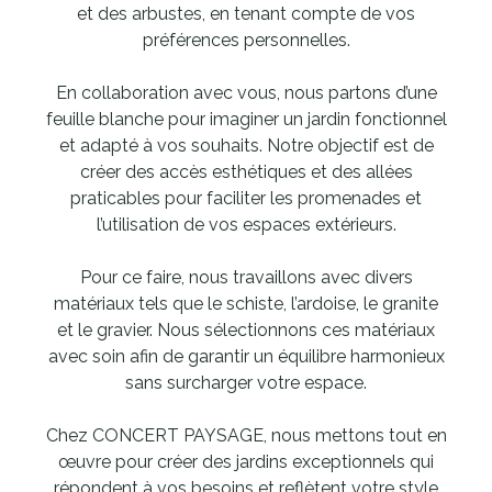
et des arbustes, en tenant compte de vos
préférences personnelles.
En collaboration avec vous, nous partons d’une
feuille blanche pour imaginer un jardin fonctionnel
et adapté à vos souhaits. Notre objectif est de
créer des accès esthétiques et des allées
praticables pour faciliter les promenades et
l’utilisation de vos espaces extérieurs.
Pour ce faire, nous travaillons avec divers
matériaux tels que le schiste, l’ardoise, le granite
et le gravier. Nous sélectionnons ces matériaux
avec soin afin de garantir un équilibre harmonieux
sans surcharger votre espace.
Chez CONCERT PAYSAGE, nous mettons tout en
œuvre pour créer des jardins exceptionnels qui
répondent à vos besoins et reflètent votre style