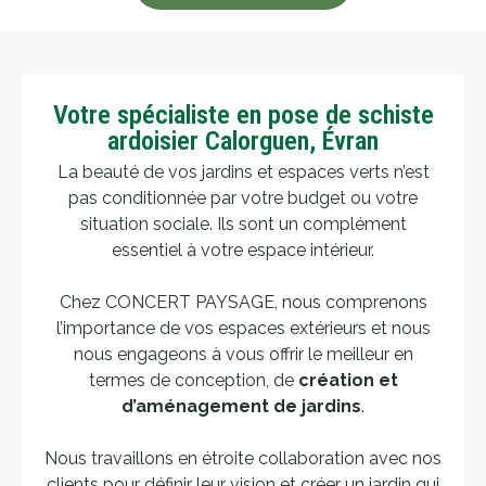
Votre spécialiste en pose de schiste
ardoisier Calorguen, Évran
La beauté de vos jardins et espaces verts n’est
pas conditionnée par votre budget ou votre
situation sociale. Ils sont un complément
essentiel à votre espace intérieur.
Chez CONCERT PAYSAGE, nous comprenons
l’importance de vos espaces extérieurs et nous
nous engageons à vous offrir le meilleur en
termes de conception, de
création et
d’aménagement de jardins
.
Nous travaillons en étroite collaboration avec nos
clients pour définir leur vision et créer un jardin qui