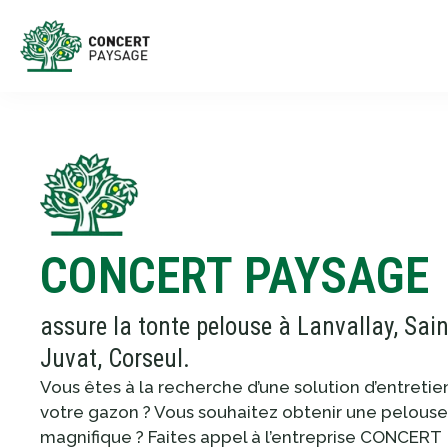
CONCERT PAYSAGE
assure la tonte pelouse à Lanvallay, Sain
Juvat, Corseul.
Vous êtes à la recherche d’une solution d’entretie
votre gazon ? Vous souhaitez obtenir une pelous
magnifique ? Faites appel à l’entreprise CONCERT