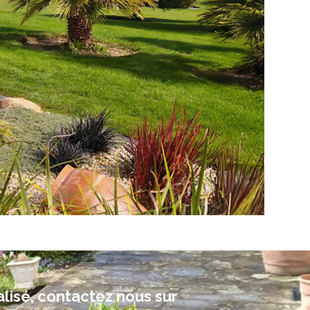
alisé, contactez nous sur