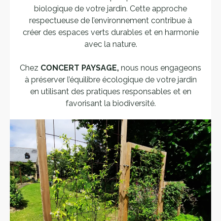
biologique de votre jardin. Cette approche
respectueuse de l’environnement contribue à
créer des espaces verts durables et en harmonie
avec la nature.
Chez
CONCERT PAYSAGE,
nous nous engageons
à préserver l’équilibre écologique de votre jardin
en utilisant des pratiques responsables et en
favorisant la biodiversité.