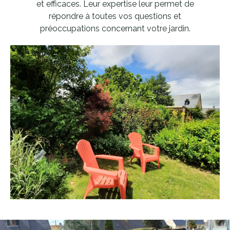
et efficaces. Leur expertise leur permet de
répondre à toutes vos questions et
préoccupations concernant votre jardin.