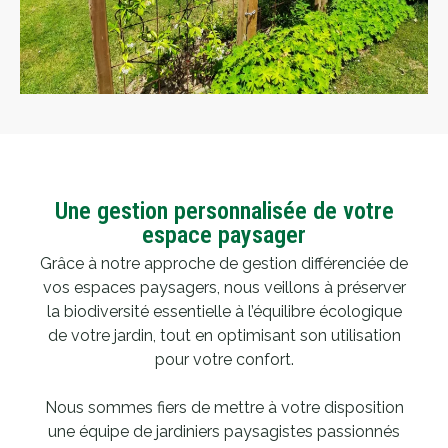
Une gestion personnalisée de votre
espace paysager
Grâce à notre approche de gestion différenciée de
vos espaces paysagers, nous veillons à préserver
la biodiversité essentielle à l’équilibre écologique
de votre jardin, tout en optimisant son utilisation
pour votre confort.
Nous sommes fiers de mettre à votre disposition
une équipe de jardiniers paysagistes passionnés