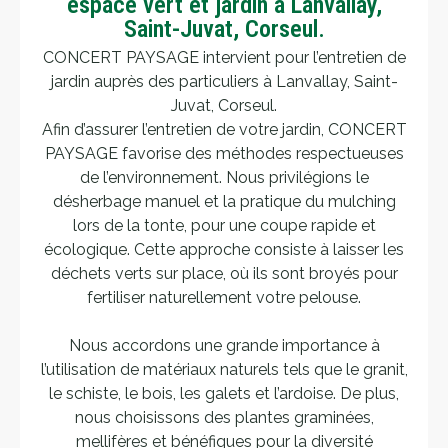
espace vert et jardin à Lanvallay,
Saint-Juvat, Corseul.
CONCERT PAYSAGE intervient pour l’entretien de
jardin auprès des particuliers à Lanvallay, Saint-
Juvat, Corseul.
Afin d’assurer l’entretien de votre jardin, CONCERT
PAYSAGE favorise des méthodes respectueuses
de l’environnement. Nous privilégions le
désherbage manuel et la pratique du mulching
lors de la tonte, pour une coupe rapide et
écologique. Cette approche consiste à laisser les
déchets verts sur place, où ils sont broyés pour
fertiliser naturellement votre pelouse.
Nous accordons une grande importance à
l’utilisation de matériaux naturels tels que le granit,
le schiste, le bois, les galets et l’ardoise. De plus,
nous choisissons des plantes graminées,
mellifères et bénéfiques pour la diversité