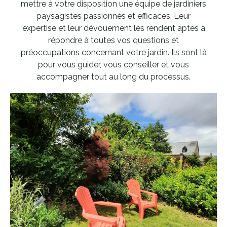
mettre à votre disposition une équipe de jardiniers
paysagistes passionnés et efficaces. Leur
expertise et leur dévouement les rendent aptes à
répondre à toutes vos questions et
préoccupations concernant votre jardin. Ils sont là
pour vous guider, vous conseiller et vous
accompagner tout au long du processus.