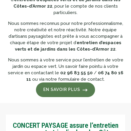
Côtes-d’Armor 22
, pour le compte de nos clients
particuliers.
Nous sommes reconnus pour notre professionnalisme,
notre créativité et notre réactivité. Notre équipe
d’artisans paysagistes est prête à vous accompagner à
chaque étape de votre projet d’
entretien d’espaces
verts et de jardins dans les Côtes-d’Armor 22
.
Nous sommes à votre service pour l’entretien de votre
jardin ou espace vert. Un savoir faire pointu à votre
service en contactant le
02 96 83 55 50
/
06 74 80 16
11
ou via notre formulaire de contact.
EN SAVOIR PLUS
CONCERT PAYSAGE assure l’entretien