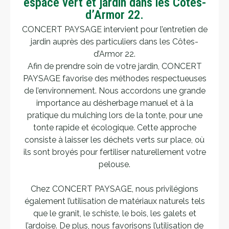
espace vert et jardin dans les Côtes-
d’Armor 22.
CONCERT PAYSAGE intervient pour l’entretien de
jardin auprès des particuliers dans les Côtes-
d’Armor 22.
Afin de prendre soin de votre jardin, CONCERT
PAYSAGE favorise des méthodes respectueuses
de l’environnement. Nous accordons une grande
importance au désherbage manuel et à la
pratique du mulching lors de la tonte, pour une
tonte rapide et écologique. Cette approche
consiste à laisser les déchets verts sur place, où
ils sont broyés pour fertiliser naturellement votre
pelouse.
Chez CONCERT PAYSAGE, nous privilégions
également l’utilisation de matériaux naturels tels
que le granit, le schiste, le bois, les galets et
l’ardoise. De plus, nous favorisons l’utilisation de