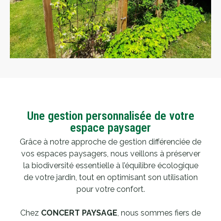
Une gestion personnalisée de votre
espace paysager
Grâce à notre approche de gestion différenciée de
vos espaces paysagers, nous veillons à préserver
la biodiversité essentielle à l’équilibre écologique
de votre jardin, tout en optimisant son utilisation
pour votre confort.
Chez
CONCERT PAYSAGE
, nous sommes fiers de