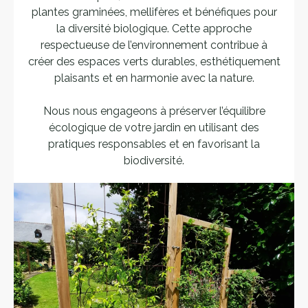
plantes graminées, mellifères et bénéfiques pour
la diversité biologique. Cette approche
respectueuse de l’environnement contribue à
créer des espaces verts durables, esthétiquement
plaisants et en harmonie avec la nature.
Nous nous engageons à préserver l’équilibre
écologique de votre jardin en utilisant des
pratiques responsables et en favorisant la
biodiversité.