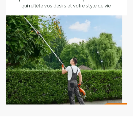
qui reflète vos désirs et votre style de vie.