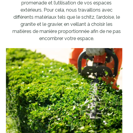
promenade et l’utilisation de vos espaces
extérieurs. Pour cela, nous travaillons avec
différents matériaux tels que le schitz, l’ardoise, le
granite et le gravier, en veillant à choisir les
matières de manière proportionnée afin de ne pas
encombrer votre espace.