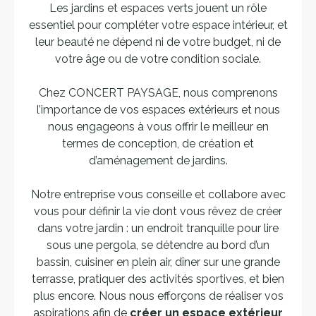
Les jardins et espaces verts jouent un rôle
essentiel pour compléter votre espace intérieur, et
leur beauté ne dépend ni de votre budget, ni de
votre âge ou de votre condition sociale.
Chez CONCERT PAYSAGE, nous comprenons
l’importance de vos espaces extérieurs et nous
nous engageons à vous offrir le meilleur en
termes de conception, de création et
d’aménagement de jardins.
Notre entreprise vous conseille et collabore avec
vous pour définir la vie dont vous rêvez de créer
dans votre jardin : un endroit tranquille pour lire
sous une pergola, se détendre au bord d’un
bassin, cuisiner en plein air, dîner sur une grande
terrasse, pratiquer des activités sportives, et bien
plus encore. Nous nous efforçons de réaliser vos
aspirations afin de
créer un espace extérieur