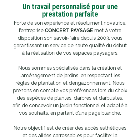
Un travail personnalisé pour une
prestation parfaite
Forte de son expérience et résolument novatrice,
l’entreprise
CONCERT PAYSAGE
met à votre
disposition son savoir-faire depuis 2003, vous
garantissant un service de haute qualité du début
à la réalisation de vos espaces paysagers.
Nous sommes spécialisés dans la création et
l’aménagement de jardins, en respectant les
règles de plantation et d’engazonnement. Nous
prenons en compte vos préférences lors du choix
des espèces de plantes, d’arbres et d’arbustes,
afin de concevoir un jardin fonctionnel et adapté à
vos souhaits, en partant d’une page blanche.
Notre objectif est de créer des accès esthétiques
et des allées carrossables pour faciliter la