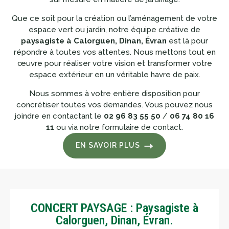
Que ce soit pour la création ou l’aménagement de votre
espace vert ou jardin, notre équipe créative de
paysagiste à Calorguen, Dinan, Évran
est là pour
répondre à toutes vos attentes. Nous mettons tout en
œuvre pour réaliser votre vision et transformer votre
espace extérieur en un véritable havre de paix.
Nous sommes à votre entière disposition pour
concrétiser toutes vos demandes. Vous pouvez nous
joindre en contactant le
02 96 83 55 50
/
06 74 80 16
11
ou via notre formulaire de contact.
EN SAVOIR PLUS
CONCERT PAYSAGE : Paysagiste à
Calorguen, Dinan, Évran.