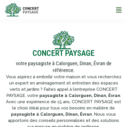
CONCERT PAYSAGE
votre paysagiste à Calorguen, Dinan, Évran de
référence.
Vous aspirez à embellir votre maison et vous recherchez
un expert en aménagement et entretien des espaces
verts et jardins ? Faites appel à l’entreprise CONCERT
PAYSAGE, votre
paysagiste à Calorguen, Dinan, Évran
.
Avec une expérience de 15 ans, CONCERT PAYSAGE est
le choix idéal pour tous vos besoins en matière de
paysagiste à Calorguen, Dinan, Évran
. Nous vous
apportons des conseils personnalisés et des solutions
sur mesure en matière de jardinage.