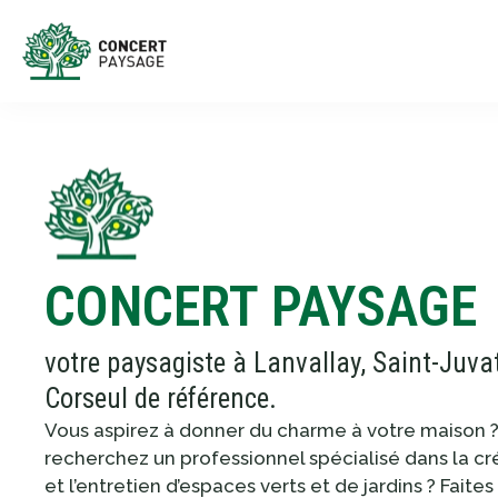
CONCERT PAYSAGE
votre paysagiste à Lanvallay, Saint-Juvat
Corseul de référence.
Vous aspirez à donner du charme à votre maison 
recherchez un professionnel spécialisé dans la cr
et l’entretien d’espaces verts et de jardins ? Faites