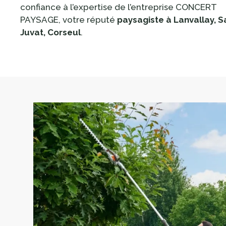
confiance à l’expertise de l’entreprise CONCERT
PAYSAGE, votre réputé
paysagiste à Lanvallay, S
Juvat, Corseul
.