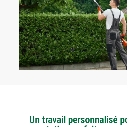
Un travail personnalisé p