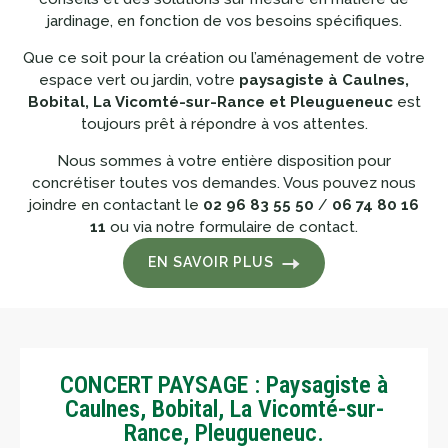
jardinage, en fonction de vos besoins spécifiques.
Que ce soit pour la création ou l’aménagement de votre
espace vert ou jardin, votre
paysagiste à Caulnes,
Bobital, La Vicomté-sur-Rance et Pleugueneuc
est
toujours prêt à répondre à vos attentes.
Nous sommes à votre entière disposition pour
concrétiser toutes vos demandes. Vous pouvez nous
joindre en contactant le
02 96 83 55 50
/
06 74 80 16
11
ou via notre formulaire de contact.
EN SAVOIR PLUS
CONCERT PAYSAGE : Paysagiste à
Caulnes, Bobital, La Vicomté-sur-
Rance, Pleugueneuc.