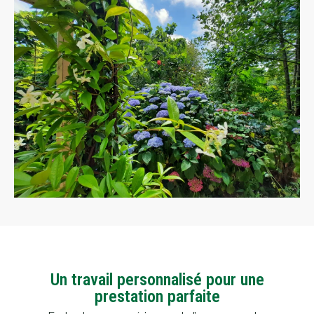
Un travail personnalisé pour une
prestation parfaite