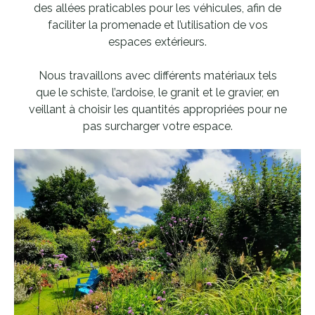
des allées praticables pour les véhicules, afin de
faciliter la promenade et l’utilisation de vos
espaces extérieurs.
Nous travaillons avec différents matériaux tels
que le schiste, l’ardoise, le granit et le gravier, en
veillant à choisir les quantités appropriées pour ne
pas surcharger votre espace.