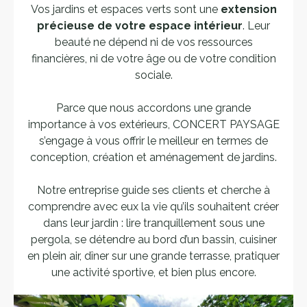
Vos jardins et espaces verts sont une
extension
précieuse de votre espace intérieur
. Leur
beauté ne dépend ni de vos ressources
financières, ni de votre âge ou de votre condition
sociale.
Parce que nous accordons une grande
importance à vos extérieurs, CONCERT PAYSAGE
s’engage à vous offrir le meilleur en termes de
conception, création et aménagement de jardins.
Notre entreprise guide ses clients et cherche à
comprendre avec eux la vie qu’ils souhaitent créer
dans leur jardin : lire tranquillement sous une
pergola, se détendre au bord d’un bassin, cuisiner
en plein air, dîner sur une grande terrasse, pratiquer
une activité sportive, et bien plus encore.