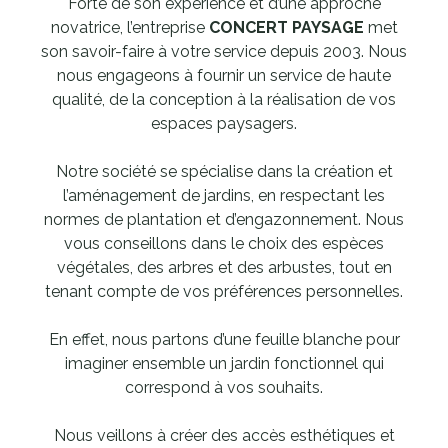
Forte de son expérience et d’une approche
novatrice, l’entreprise
CONCERT PAYSAGE
met
son savoir-faire à votre service depuis 2003. Nous
nous engageons à fournir un service de haute
qualité, de la conception à la réalisation de vos
espaces paysagers.
Notre société se spécialise dans la création et
l’aménagement de jardins, en respectant les
normes de plantation et d’engazonnement. Nous
vous conseillons dans le choix des espèces
végétales, des arbres et des arbustes, tout en
tenant compte de vos préférences personnelles.
En effet, nous partons d’une feuille blanche pour
imaginer ensemble un jardin fonctionnel qui
correspond à vos souhaits.
Nous veillons à créer des accès esthétiques et